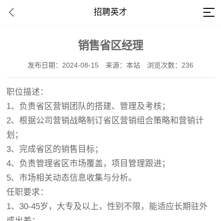
招聘英才
销售省区经理
发布日期：2024-08-15
来源：本站
浏览次数：236
职位描述：
1、负责省区营销团队的搭建、管理及考核；
2、根据公司营销战略制订省区营销组合策略和营销计
划；
3、完成省区的销售目标；
4、负责管理省区市场覆盖，项目管理跟进；
5、市场相关动态信息收集与分析。
任职要求：
1、30-45岁，大专及以上，性别不限，能适应长期驻外
或出差；