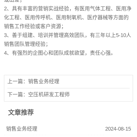
2、具有丰富的营销实战经验，有医用气体工程、医用净
化工程、医用传呼机、医用制氧机、医疗器械等方面的
销售工作经验或客户资源；
3、善于组建、培训并管理高效团队，有三年以上5-10人
销售团队管理经验；
4、有强烈的企图心和团队成就欲望，责任心强。
上一篇：销售业务经理
下一篇：空压机研发工程师
文章推荐
销售业务经理
2024-08-15