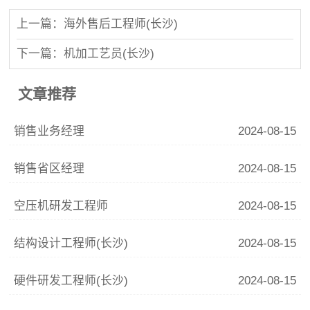
上一篇：海外售后工程师(长沙)
下一篇：机加工艺员(长沙)
文章推荐
销售业务经理
2024-08-15
销售省区经理
2024-08-15
空压机研发工程师
2024-08-15
结构设计工程师(长沙)
2024-08-15
硬件研发工程师(长沙)
2024-08-15