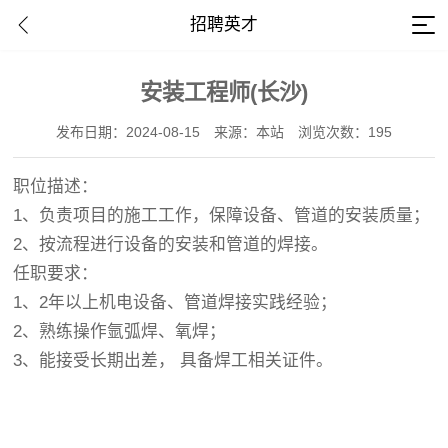
招聘英才
安装工程师(长沙)
发布日期：2024-08-15
来源：本站
浏览次数：195
职位描述：
1、负责项目的施工工作，保障设备、管道的安装质量；
2、按流程进行设备的安装和管道的焊接。
任职要求：
1、2年以上机电设备、管道焊接实践经验；
2、熟练操作氩弧焊、氧焊；
3、能接受长期出差， 具备焊工相关证件。